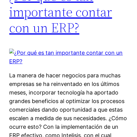
importante contar
con un ERP?
La manera de hacer negocios para muchas
empresas se ha reinventado en los últimos
meses, incorporar tecnología ha aportado
grandes beneficios al optimizar los procesos
comerciales dando oportunidad a que estas
escalen a medida de sus necesidades. ¿Cómo
ocurre esto? Con la implementación de un
ERP efectivo, como Intelisis, con el cual