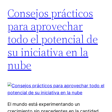
Consejos prácticos
para aprovechar
todo el potencial de
su iniciativa en la
nube
El mundo está experimentando un
crecimiento sin precedentes en la cantidad