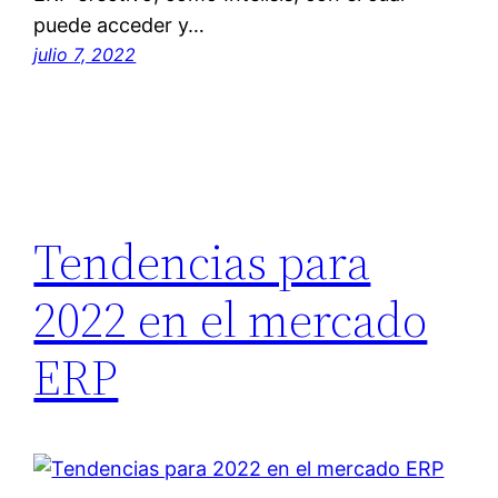
puede acceder y…
julio 7, 2022
Tendencias para
2022 en el mercado
ERP