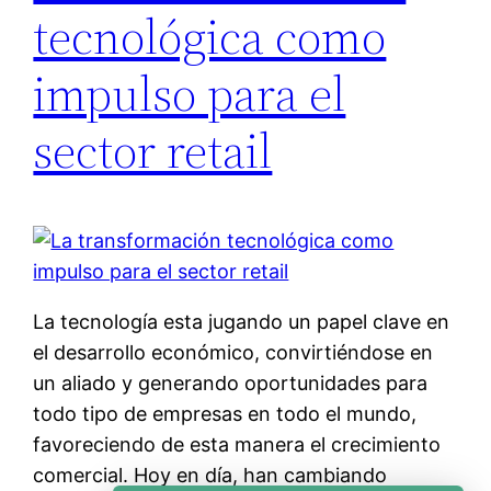
tecnológica como
impulso para el
sector retail
La tecnología esta jugando un papel clave en
el desarrollo económico, convirtiéndose en
un aliado y generando oportunidades para
todo tipo de empresas en todo el mundo,
favoreciendo de esta manera el crecimiento
comercial. Hoy en día, han cambiando