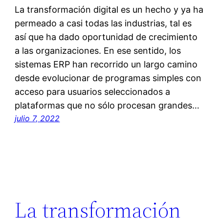
La transformación digital es un hecho y ya ha
permeado a casi todas las industrias, tal es
así que ha dado oportunidad de crecimiento
a las organizaciones. En ese sentido, los
sistemas ERP han recorrido un largo camino
desde evolucionar de programas simples con
acceso para usuarios seleccionados a
plataformas que no sólo procesan grandes…
julio 7, 2022
La transformación