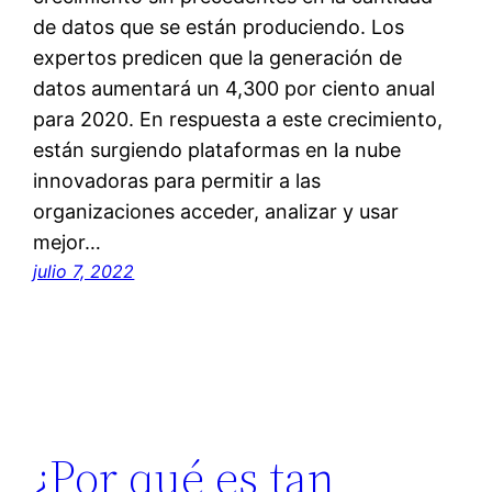
de datos que se están produciendo. Los
expertos predicen que la generación de
datos aumentará un 4,300 por ciento anual
para 2020. En respuesta a este crecimiento,
están surgiendo plataformas en la nube
innovadoras para permitir a las
organizaciones acceder, analizar y usar
mejor…
julio 7, 2022
¿Por qué es tan